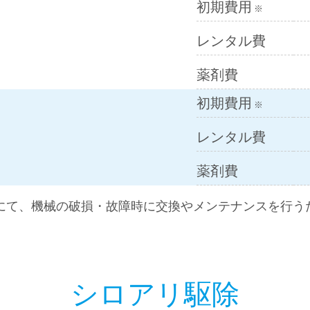
初期費用
※
レンタル費
薬剤費
初期費用
※
レンタル費
薬剤費
用にて、機械の破損・故障時に交換やメンテナンスを行う
シロアリ駆除