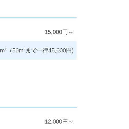
15,000円～
 m
（50m
まで一律45,000円)
2
2
12,000円～