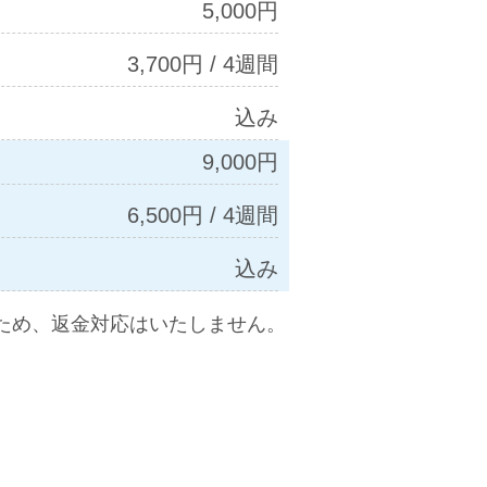
5,000円
3,700円 / 4週間
込み
9,000円
6,500円 / 4週間
込み
ため、返金対応はいたしません。