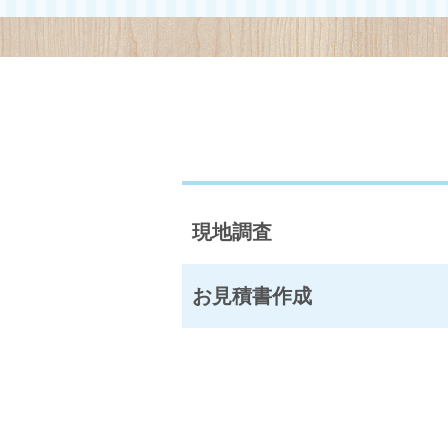
現地調査
お見積書作成