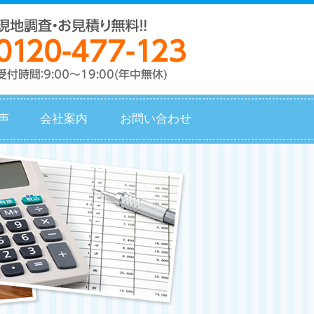
声
会社案内
お問い合わせ