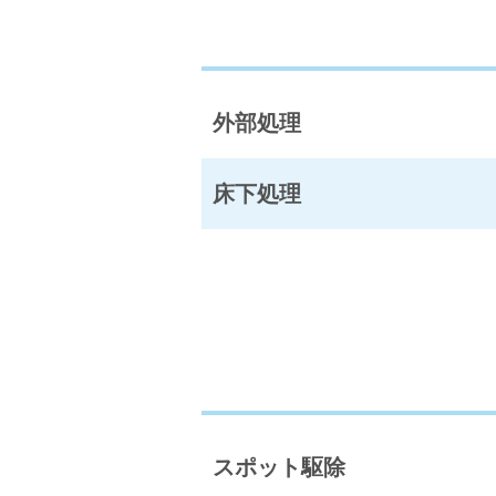
外部処理
床下処理
スポット駆除