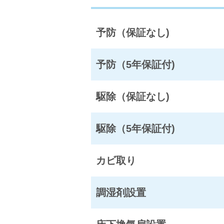
予防（保証なし)
予防（5年保証付)
駆除（保証なし)
駆除（5年保証付)
カビ取り
調湿剤設置