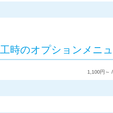
施工時のオプションメニュ
1,100円～