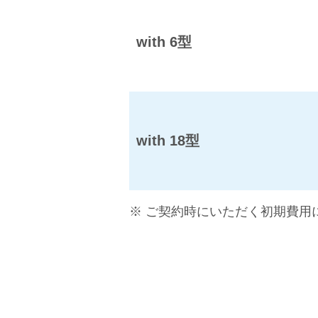
with 6型
with 18型
※ ご契約時にいただく初期費