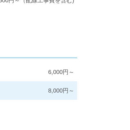
,500円～（配線工事費を含む)
6,000円～
8,000円～