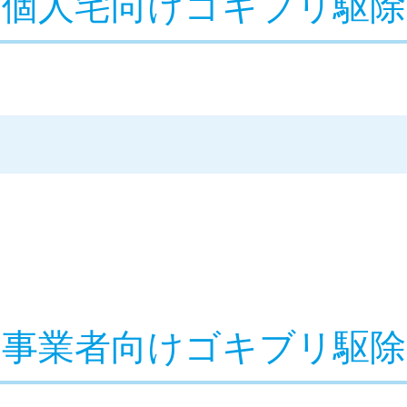
個人宅向けゴキブリ駆除
事業者向けゴキブリ駆除