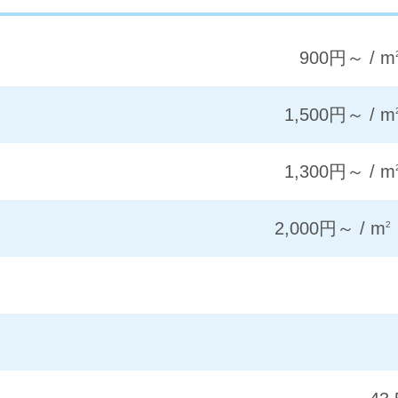
900円～ / m
1,500円～ / m
1,300円～ / m
2,000円～ / m
2