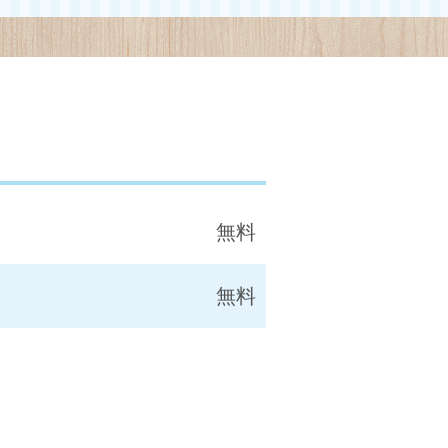
無料
無料