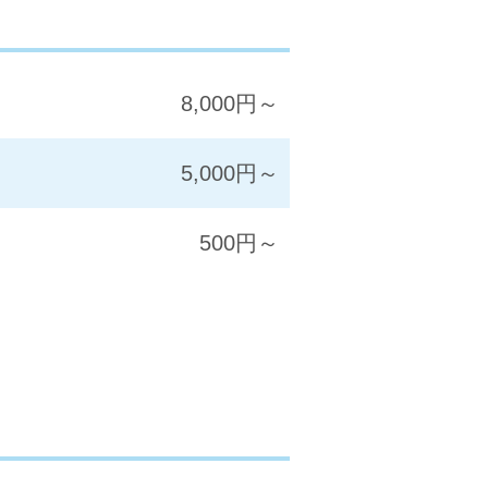
8,000円～
5,000円～
500円～