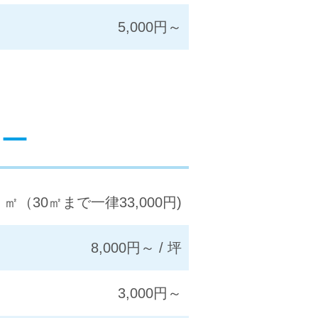
5,000円～
ー
 / ㎡（30㎡まで一律33,000円)
8,000円～ / 坪
3,000円～