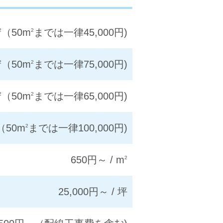
（50m
までは一律45,000円)
2
2
（50m
までは一律75,000円)
2
2
（50m
までは一律65,000円)
2
2
（50m
までは一律100,000円)
2
650円～ / m
2
25,000円～ / 坪