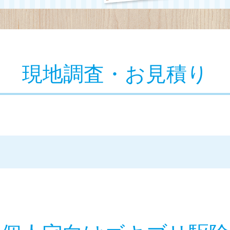
現地調査・お見積り