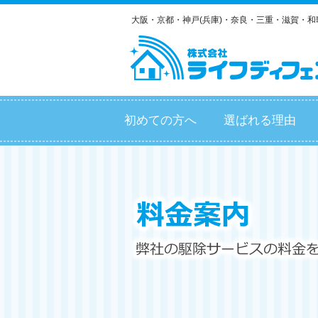
大阪・京都・神戸(兵庫)・奈良・三重・滋賀・
初めての方へ
選ばれる理由