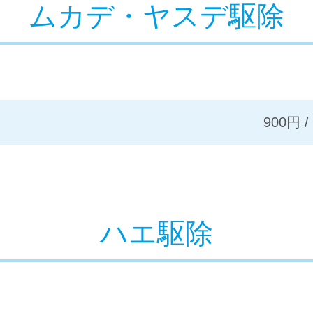
ムカデ・ヤスデ駆除
900円 /
ハエ駆除